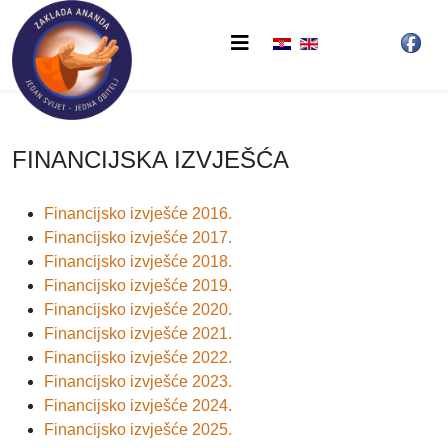
FINANCIJSKA IZVJEŠĆA
Financijsko izvješće 2016.
Financijsko izvješće 2017.
Financijsko izvješće 2018.
Financijsko izvješće 2019.
Financijsko izvješće 2020.
Financijsko izvješće 2021.
Financijsko izvješće 2022.
Financijsko izvješće 2023.
Financijsko izvješće 2024.
Financijsko izvješće 2025.