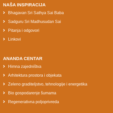
NAŠA INSPIRACIJA
Bhagavan Sri Sathya Sai Baba
Sadguru Sri Madhusudan Sai
Pitanja i odgovori
Linkovi
ANANDA CENTAR
Himna zajedništva
Arhitektura prostora i objekata
Zeleno graditeljstvo, tehnologije i energetika
Bio gospodarenje šumama
Regenerativna poljoprivreda