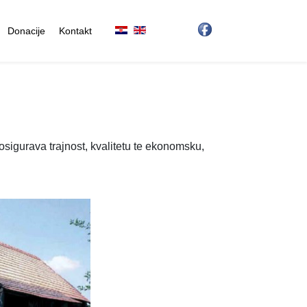
Donacije
Kontakt
osigurava trajnost, kvalitetu te ekonomsku,