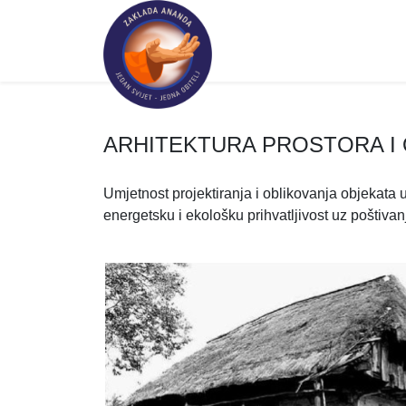
ARHITEKTURA PROSTORA I
Umjetnost projektiranja i oblikovanja objekata 
energetsku i ekološku prihvatljivost uz poštivan